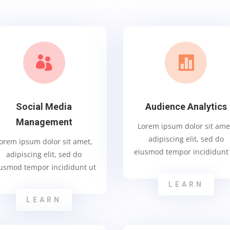


Social Media
Audience Analytics
Management
Lorem ipsum dolor sit ame
adipiscing elit, sed do
orem ipsum dolor sit amet,
eiusmod tempor incididunt
adipiscing elit, sed do
usmod tempor incididunt ut
LEARN
LEARN