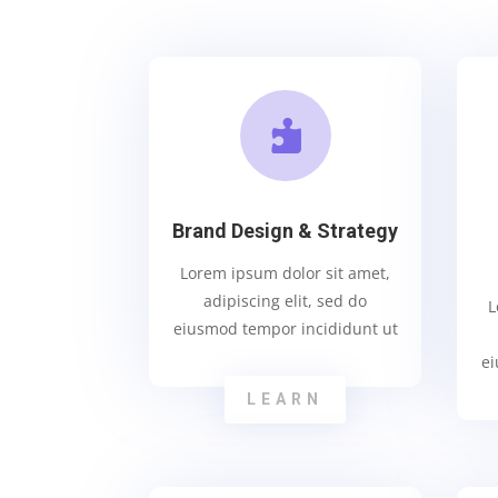

Brand Design & Strategy
Lorem ipsum dolor sit amet,
adipiscing elit, sed do
L
eiusmod tempor incididunt ut
ei
LEARN