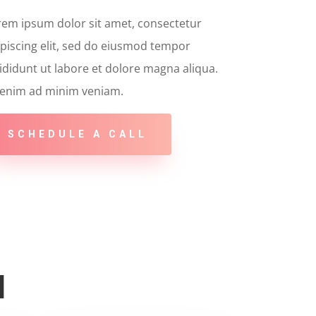
rem ipsum dolor sit amet, consectetur
piscing elit, sed do eiusmod tempor
ididunt ut labore et dolore magna aliqua.
 enim ad minim veniam.
SCHEDULE A CALL
d