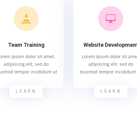


Team Training
Website Developmen
orem ipsum dolor sit amet,
Lorem ipsum dolor sit ame
adipiscing elit, sed do
adipiscing elit, sed do
usmod tempor incididunt ut
eiusmod tempor incididunt
LEARN
LEARN